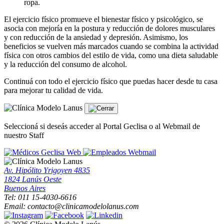
ropa.
El ejercicio físico promueve el bienestar físico y psicológico, se
asocia con mejoría en la postura y reducción de dolores musculares
y con reducción de la ansiedad y depresión. Asimismo, los
beneficios se vuelven más marcados cuando se combina la actividad
física con otros cambios del estilo de vida, como una dieta saludable
y la reducción del consumo de alcohol.
Continuá con todo el ejercicio físico que puedas hacer desde tu casa
para mejorar tu calidad de vida.
Seleccioná si deseás acceder al Portal Geclisa o al Webmail de
nuestro Staff
Geclisa Web
Webmail
Av. Hipólito Yrigoyen 4835
1824 Lanús Oeste
Buenos Aires
Tel: 011 15-4030-6616
Email: contacto@clinicamodelolanus.com