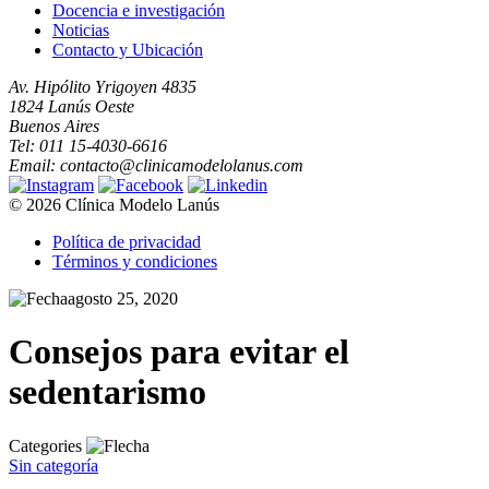
Docencia e investigación
Noticias
Contacto y Ubicación
Av. Hipólito Yrigoyen 4835
1824 Lanús Oeste
Buenos Aires
Tel: 011 15-4030-6616
Email: contacto@clinicamodelolanus.com
© 2026 Clínica Modelo Lanús
Política de privacidad
Términos y condiciones
agosto 25, 2020
Consejos para evitar el
sedentarismo
Categories
Sin categoría