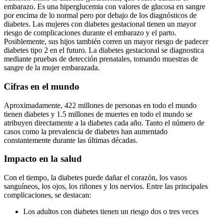
embarazo. Es una hiperglucemia con valores de glucosa en sangre
por encima de lo normal pero por debajo de los diagnósticos de
diabetes. Las mujeres con diabetes gestacional tienen un mayor
riesgo de complicaciones durante el embarazo y el parto.
Posiblemente, sus hijos también corren un mayor riesgo de padecer
diabetes tipo 2 en el futuro. La diabetes gestacional se diagnostica
mediante pruebas de detección prenatales, tomando muestras de
sangre de la mujer embarazada.
Cifras en el mundo
Aproximadamente, 422 millones de personas en todo el mundo
tienen diabetes y 1.5 millones de muertes en todo el mundo se
atribuyen directamente a la diabetes cada año. Tanto el número de
casos como la prevalencia de diabetes han aumentado
constantemente durante las últimas décadas.
Impacto en la salud
Con el tiempo, la diabetes puede dañar el corazón, los vasos
sanguíneos, los ojos, los riñones y los nervios. Entre las principales
complicaciones, se destacan:
Los adultos con diabetes tienen un riesgo dos o tres veces