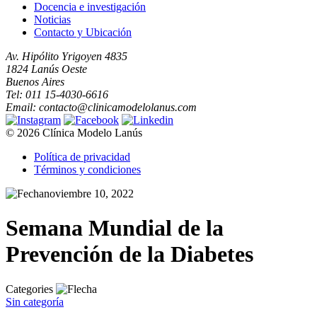
Docencia e investigación
Noticias
Contacto y Ubicación
Av. Hipólito Yrigoyen 4835
1824 Lanús Oeste
Buenos Aires
Tel: 011 15-4030-6616
Email: contacto@clinicamodelolanus.com
© 2026 Clínica Modelo Lanús
Política de privacidad
Términos y condiciones
noviembre 10, 2022
Semana Mundial de la
Prevención de la Diabetes
Categories
Sin categoría